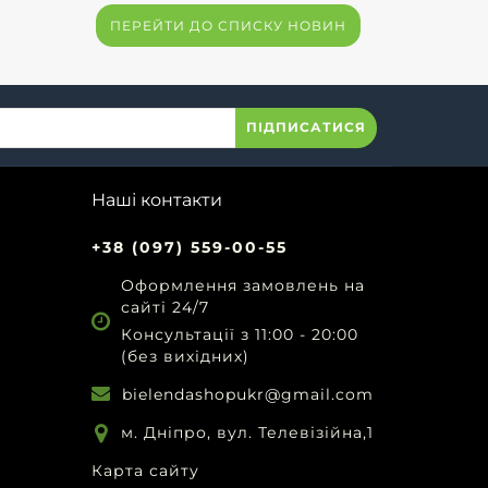
ПЕРЕЙТИ ДО СПИСКУ НОВИН
ПІДПИСАТИСЯ
Наші контакти
+38 (097) 559-00-55
Оформлення замовлень на
сайті 24/7
Консультації з 11:00 - 20:00
(без вихідних)
bielendashopukr@gmail.com
м. Дніпро, вул. Телевізійна,1
Карта сайту