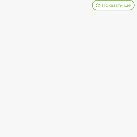
Показати ще