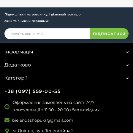
Підпишіться на розсилку, і дізнавайтеся про
акції та знижки першими!
ПІДПИСАТИСЯ
Інформація
Додатково
Категорії
+38 (097) 559-00-55
Оформлення замовлень на сайті 24/7
Консультації з 11:00 - 20:00 (без вихідних)
bielendashopukr@gmail.com
м. Дніпро, вул. Телевізійна,1