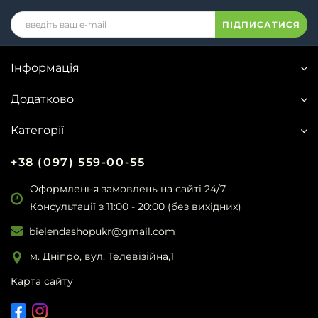
ПІДПИСАТИСЯ
Інформація
Додатково
Категорії
+38 (097) 559-00-55
Оформлення замовлень на сайті 24/7
Консультації з 11:00 - 20:00 (без вихідних)
bielendashopukr@gmail.com
м. Дніпро, вул. Телевізійна,1
Карта сайту