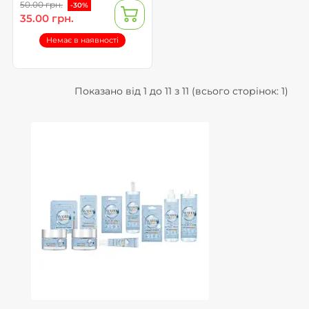
50.00 грн.
-30%
35.00 грн.
Немає в наявності
Показано від 1 до 11 з 11 (всього сторінок: 1)