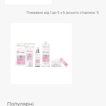
Показано від 1 до 5 з 5 (всього сторінок: 1)
Популярні