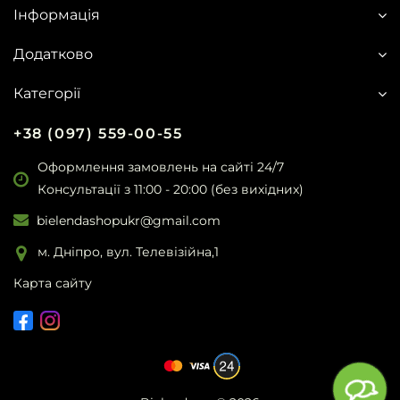
Інформація
Додатково
Категорії
+38 (097) 559-00-55
Оформлення замовлень на сайті 24/7
Консультації з 11:00 - 20:00 (без вихідних)
bielendashopukr@gmail.com
м. Дніпро, вул. Телевізійна,1
Карта сайту