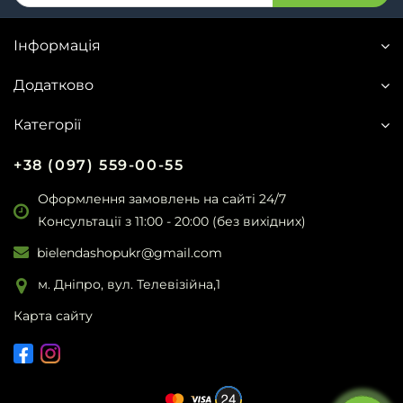
Інформація
Додатково
Категорії
+38 (097) 559-00-55
Оформлення замовлень на сайті 24/7
Консультації з 11:00 - 20:00 (без вихідних)
bielendashopukr@gmail.com
м. Дніпро, вул. Телевізійна,1
Карта сайту