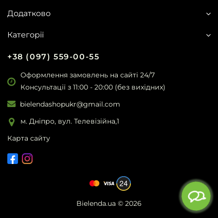
Додатково
Категорії
+38 (097) 559-00-55
Оформлення замовлень на сайті 24/7
Консультації з 11:00 - 20:00 (без вихідних)
bielendashopukr@gmail.com
м. Дніпро, вул. Телевізійна,1
Карта сайту
Bielenda.ua
© 2026