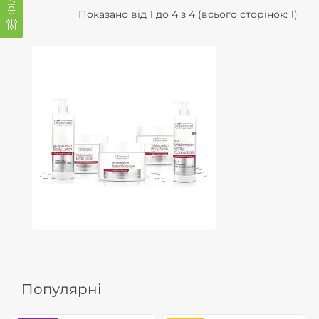
Показано від 1 до 4 з 4 (всього сторінок: 1)
Популярні