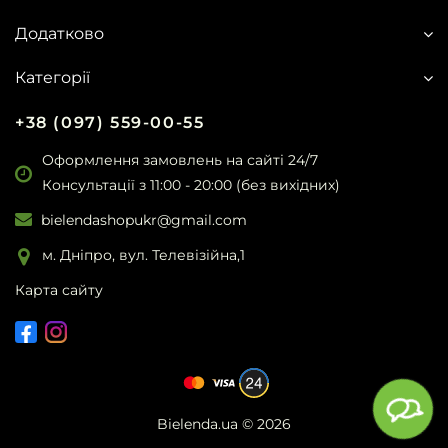
Додатково
Категорії
+38 (097) 559-00-55
Оформлення замовлень на сайті 24/7
Консультації з 11:00 - 20:00 (без вихідних)
bielendashopukr@gmail.com
м. Дніпро, вул. Телевізійна,1
Карта сайту
Bielenda.ua
© 2026