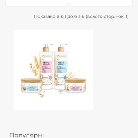
Показано від 1 до 6 з 6 (всього сторінок: 1)
Популярні