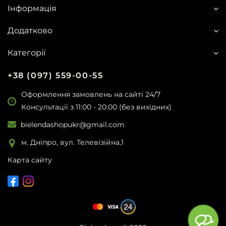
Інформація
Додатково
Категорії
+38 (097) 559-00-55
Оформлення замовлень на сайті 24/7
Консультації з 11:00 - 20:00 (без вихідних)
bielendashopukr@gmail.com
м. Дніпро, вул. Телевізійна,1
Карта сайту