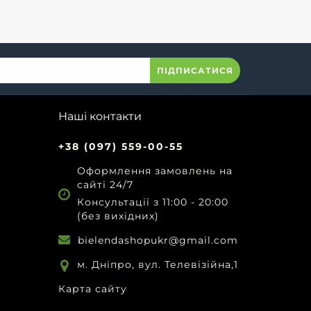
ПІДПИСАТИСЯ
Наші контакти
+38 (097) 559-00-55
Оформлення замовлень на
сайті 24/7
Консультації з 11:00 - 20:00
(без вихідних)
bielendashopukr@gmail.com
м. Дніпро, вул. Телевізійна,1
Карта сайту