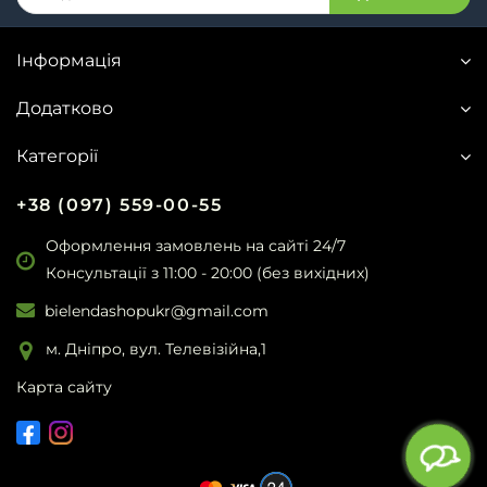
Інформація
Додатково
Категорії
+38 (097) 559-00-55
Оформлення замовлень на сайті 24/7
Консультації з 11:00 - 20:00 (без вихідних)
bielendashopukr@gmail.com
м. Дніпро, вул. Телевізійна,1
Карта сайту