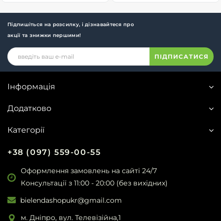
Підпишіться на розсилку, і дізнавайтеся про
акції та знижки першими!
ПІДПИСАТИСЯ
Інформація
Додатково
Категорії
+38 (097) 559-00-55
Оформлення замовлень на сайті 24/7
Консультації з 11:00 - 20:00 (без вихідних)
bielendashopukr@gmail.com
м. Дніпро, вул. Телевізійна,1