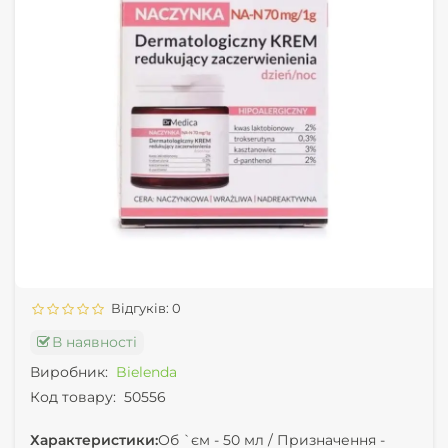
Відгуків: 0
В наявності
Виробник:
Bielenda
Код товару:
50556
Характеристики:
Об `єм -
50 мл /
Призначення -