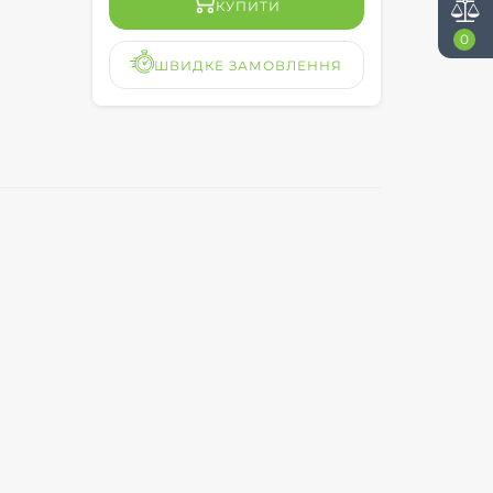
КУПИТИ
0
ШВИДКЕ ЗАМОВЛЕННЯ