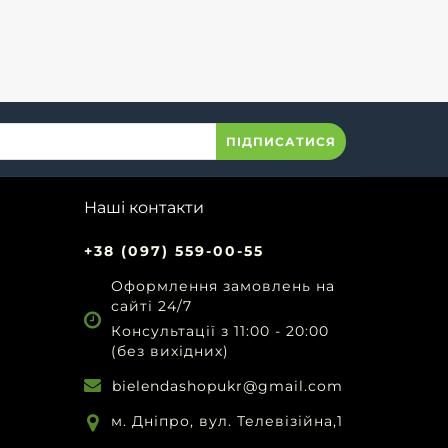
ПІДПИСАТИСЯ
Наші контакти
+38 (097) 559-00-55
Оформлення замовлень на
сайті 24/7
Консультації з 11:00 - 20:00
(без вихідних)
bielendashopukr@gmail.com
м. Дніпро, вул. Телевізійна,1