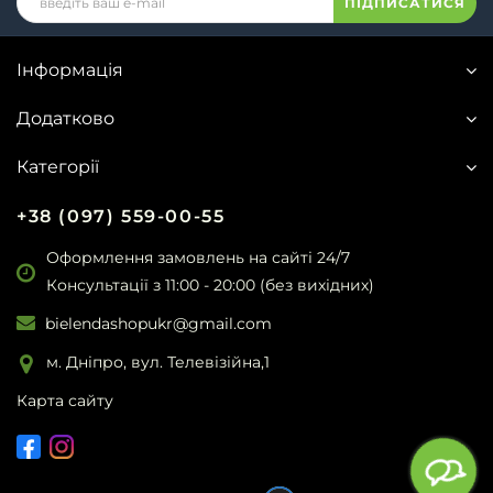
ПІДПИСАТИСЯ
Інформація
Додатково
Категорії
+38 (097) 559-00-55
Оформлення замовлень на сайті 24/7
Консультації з 11:00 - 20:00 (без вихідних)
bielendashopukr@gmail.com
м. Дніпро, вул. Телевізійна,1
Карта сайту