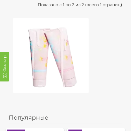
Показано с 1 по 2 из 2 (всего 1 страниц)
Фильтр
Популярные