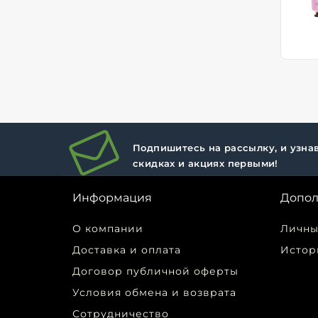
Подпишитесь на рассылку, и узнав
скидках и акциях первыми!
Информация
Допол
О компании
Личны
Доставка и оплата
Истор
Договор публичной оферты
Условия обмена и возврата
Сотрудничество