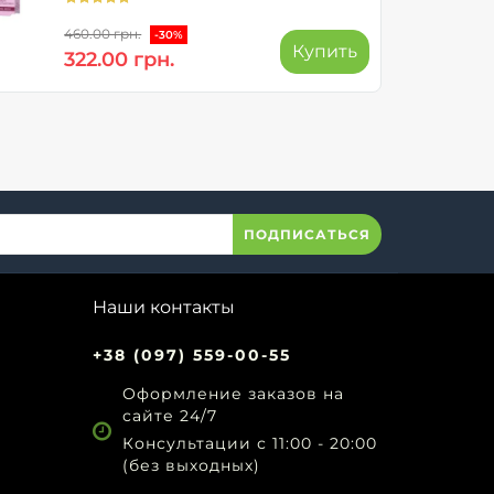
460.00 грн.
-30%
Купить
322.00 грн.
ПОДПИСАТЬСЯ
Наши контакты
+38 (097) 559-00-55
Оформление заказов на
сайте 24/7
Консультации с 11:00 - 20:00
(без выходных)