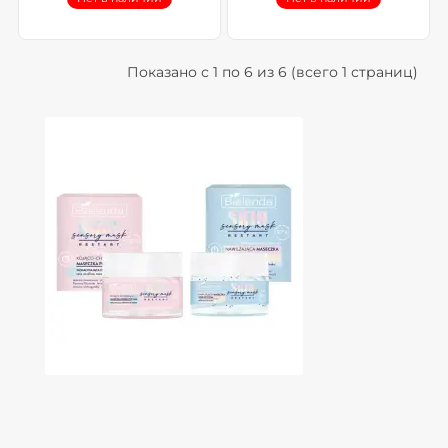
Показано с 1 по 6 из 6 (всего 1 страниц)