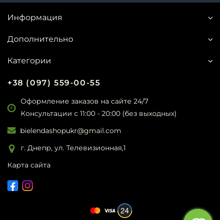
Информация
Дополнительно
Категории
+38 (097) 559-00-55
Оформление заказов на сайте 24/7
Консультации с 11:00 - 20:00 (без выходных)
bielendashopukr@gmail.com
г. Днепр, ул. Телевизионная,1
Карта сайта