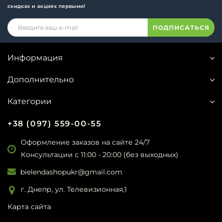
скидках и акциях первыми!
ПОДПИСАТЬСЯ
Информация
Дополнительно
Категории
+38 (097) 559-00-55
Оформление заказов на сайте 24/7
Консультации с 11:00 - 20:00 (без выходных)
bielendashopukr@gmail.com
г. Днепр, ул. Телевизионная,1
Карта сайта