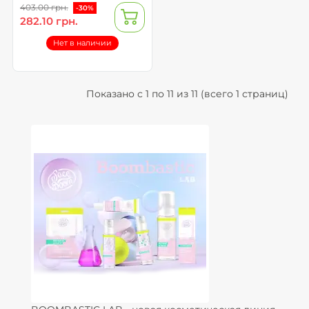
403.00 грн.
-30%
282.10 грн.
Нет в наличии
Показано с 1 по 11 из 11 (всего 1 страниц)