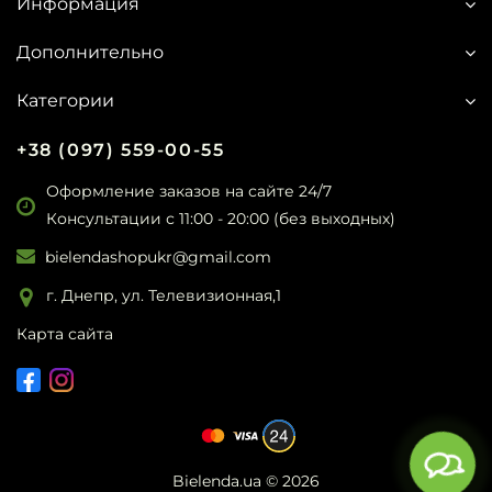
Информация
Дополнительно
Категории
+38 (097) 559-00-55
Оформление заказов на сайте 24/7
Консультации с 11:00 - 20:00 (без выходных)
bielendashopukr@gmail.com
г. Днепр, ул. Телевизионная,1
Карта сайта
Bielenda.ua
© 2026