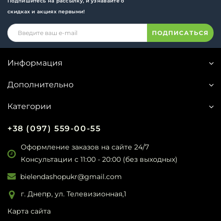
Подпишитесь на рассылку, и узнавайте о
скидках и акциях первыми!
ПОДПИСАТЬСЯ
Информация
Дополнительно
Категории
+38 (097) 559-00-55
Оформление заказов на сайте 24/7
Консультации с 11:00 - 20:00 (без выходных)
bielendashopukr@gmail.com
г. Днепр, ул. Телевизионная,1
Карта сайта