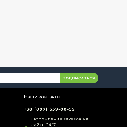
ПОДПИСАТЬСЯ
Наши контакты
+38 (097) 559-00-55
Оформление заказов на
сайте 24/7