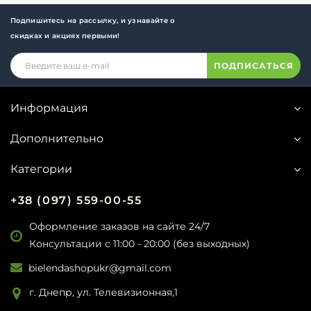
Подпишитесь на рассылку, и узнавайте о
скидках и акциях первыми!
ПОДПИСАТЬСЯ
Информация
Дополнительно
Категории
+38 (097) 559-00-55
Оформление заказов на сайте 24/7
Консультации с 11:00 - 20:00 (без выходных)
bielendashopukr@gmail.com
г. Днепр, ул. Телевизионная,1