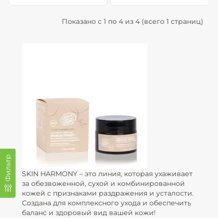
Показано с 1 по 4 из 4 (всего 1 страниц)
Фильтр
SKIN HARMONY – это линия, которая ухаживает
за обезвоженной, сухой и комбинированной
кожей с признаками раздражения и усталости.
Создана для комплексного ухода и обеспечить
баланс и здоровый вид вашей кожи!