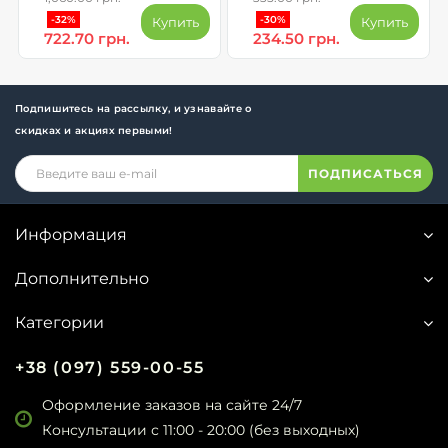
BOOST
-32%
-30%
Купить
Купить
722.70 грн.
234.50 грн.
Подпишитесь на рассылку, и узнавайте о
скидках и акциях первыми!
ПОДПИСАТЬСЯ
Информация
Дополнительно
Категории
+38 (097) 559-00-55
Оформление заказов на сайте 24/7
Консультации с 11:00 - 20:00 (без выходных)