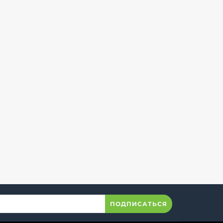
ПОДПИСАТЬСЯ