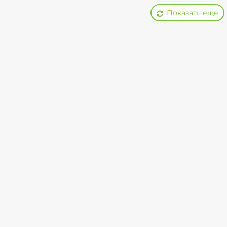
Показать еще