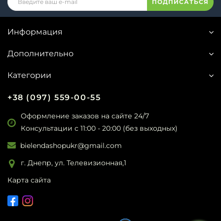
ПОДПИСАТЬСЯ
Информация
Дополнительно
Категории
+38 (097) 559-00-55
Оформление заказов на сайте 24/7
Консультации с 11:00 - 20:00 (без выходных)
bielendashopukr@gmail.com
г. Днепр, ул. Телевизионная,1
Карта сайта