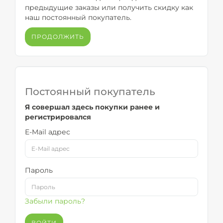
предыдущие заказы или получить скидку как
наш постоянный покупатель.
ПРОДОЛЖИТЬ
Постоянный покупатель
Я совершал здесь покупки ранее и
регистрировался
E-Mail адрес
Пароль
Забыли пароль?