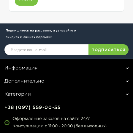
Подпишитесь на рассылку, и узнавайте о
скидках и акциях первыми!
ПОДПИСАТЬСЯ
Информация
Дополнительно
Категории
+38 (097) 559-00-55
Оформление заказов на сайте 24/7
Консультации с 11:00 - 20:00 (без выходных)