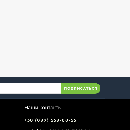
ПОДПИСАТЬСЯ
Наши контакты
+38 (097) 559-00-55