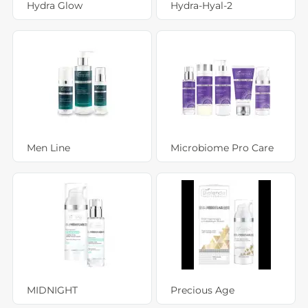
Hydra Glow
Hydra-Hyal-2
Men Line
Microbiome Pro Care
MIDNIGHT
Precious Age