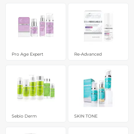
Pro Age Expert
Re-Advanced
Sebio Derm
SKIN TONE