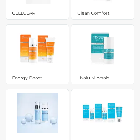
CELLULAR
Clean Comfort
Energy Boost
Hyalu Minerals