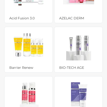
Acid Fusion 3.0
AZELAC DERM
Barrier Renew
BIO-TECH AGE