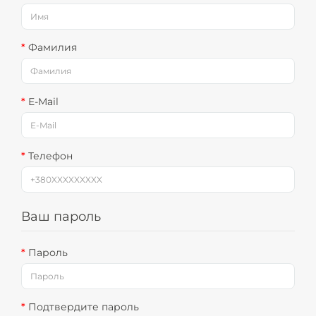
Фамилия
E-Mail
Телефон
Ваш пароль
Пароль
Подтвердите пароль