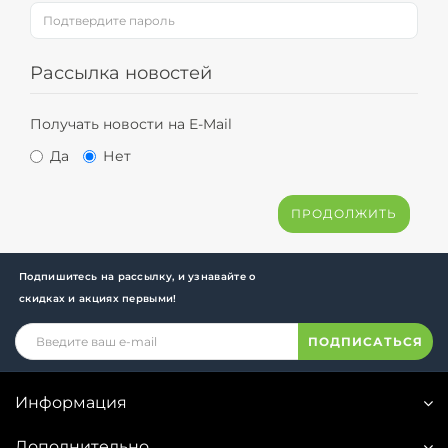
Рассылка новостей
Получать новости на E-Mail
Да
Нет
Подпишитесь на рассылку, и узнавайте о
скидках и акциях первыми!
ПОДПИСАТЬСЯ
Информация
Дополнительно