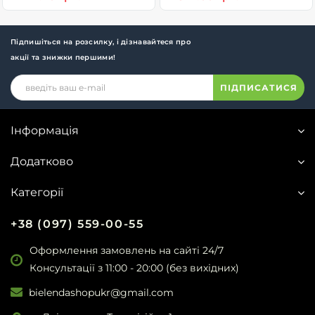
Підпишіться на розсилку, і дізнавайтеся про
акції та знижки першими!
ПІДПИСАТИСЯ
Інформація
Додатково
Категорії
+38 (097) 559-00-55
Оформлення замовлень на сайті 24/7
Консультації з 11:00 - 20:00 (без вихідних)
bielendashopukr@gmail.com