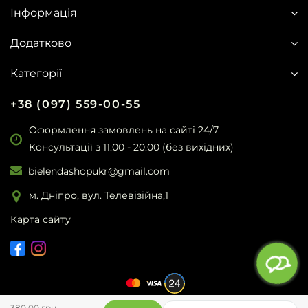
Інформація
Додатково
Категорії
+38 (097) 559-00-55
Оформлення замовлень на сайті 24/7
Консультації з 11:00 - 20:00 (без вихідних)
bielendashopukr@gmail.com
м. Дніпро, вул. Телевізійна,1
Карта сайту
380.00 грн.