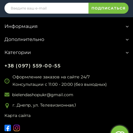
ПОДПИСАТЬСЯ
Информация
Дополнительно
Категории
+38 (097) 559-00-55
Оформление заказов на сайте 24/7
Консультации с 11:00 - 20:00 (без выходных)
bielendashopukr@gmail.com
г. Днепр, ул. Телевизионная,1
Карта сайта